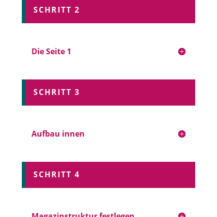
SCHRITT 2
Die Seite 1
SCHRITT 3
Aufbau innen
SCHRITT 4
Magazinstruktur festlegen