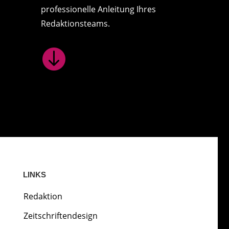
professionelle Anleitung Ihres
Redaktionsteams.

LINKS
Redaktion
Zeitschriftendesign