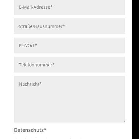
Datenschutz*