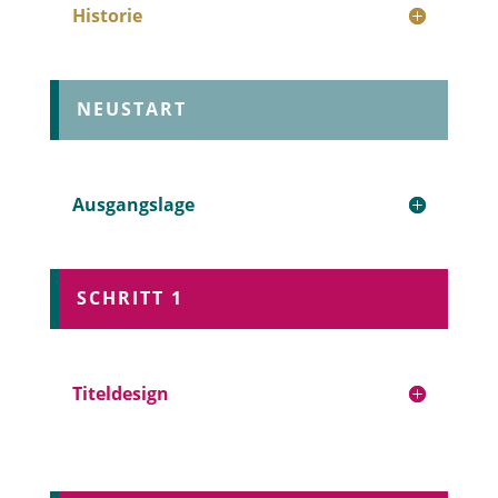
Historie
NEUSTART
Ausgangslage
SCHRITT 1
Titeldesign