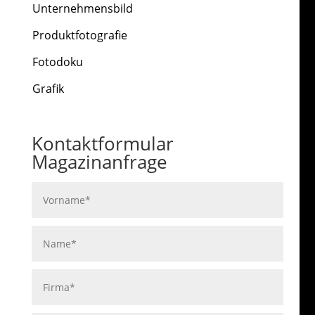
Unternehmensbild
Produktfotografie
Fotodoku
Grafik
Kontaktformular
Magazinanfrage