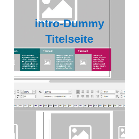
intro-Dummy
Titelseite