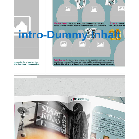
intro-Dummy Inhalt