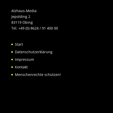
Alzhaus-Media
Jepolding 2
83119 Obing
Tel. +49 (0) 8624 / 91 400 00
Start
Datenschutzerklärung
Impressum
Kontakt
Menschenrechte schützen!