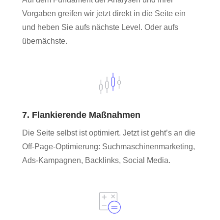
Vorgaben greifen wir jetzt direkt in die Seite ein
und heben Sie aufs nächste Level. Oder aufs
übernächste.
7. Flankierende Maßnahmen
Die Seite selbst ist optimiert. Jetzt ist geht’s an die
Off-Page-Optimierung: Suchmaschinenmarketing,
Ads-Kampagnen, Backlinks, Social Media.