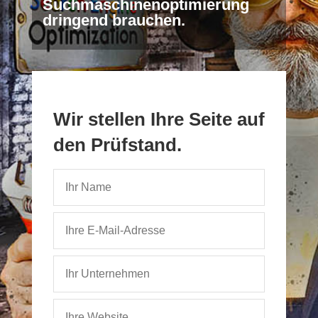
Suchmaschinenoptimierung
dringend brauchen.
Wir stellen Ihre Seite auf
den Prüfstand.