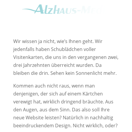
Wir wissen ja nicht, wie’s Ihnen geht. Wir
jedenfalls haben Schublädchen voller
Visitenkarten, die uns in den vergangenen zwei,
drei Jahrzehnten überreicht wurden. Da
bleiben die drin. Sehen kein Sonnenlicht mehr.
Kommen auch nicht raus, wenn man
denjenigen, der sich auf einem Kärtchen
verewigt hat, wirklich dringend bräuchte. Aus
den Augen, aus dem Sinn. Das also soll Ihre
neue Website leisten? Natürlich in nachhaltig
beeindruckendem Design. Nicht wirklich, oder?