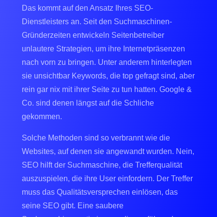
Das kommt auf den Ansatz Ihres SEO-
Dienstleisters an. Seit den Suchmaschinen-
Gründerzeiten entwickeln Seitenbetreiber
unlautere Strategien, um ihre Internetpräsenzen
nach vorn zu bringen. Unter anderem hinterlegten
sie unsichtbar Keywords, die top gefragt sind, aber
rein gar nix mit ihrer Seite zu tun hatten. Google &
Co. sind denen längst auf die Schliche
gekommen.
Solche Methoden sind so verbrannt wie die
Websites, auf denen sie angewandt wurden. Nein,
SEO hilft der Suchmaschine, die Trefferqualität
auszuspielen, die ihre User einfordern. Der Treffer
muss das Qualitätsversprechen einlösen, das
seine SEO gibt. Eine saubere