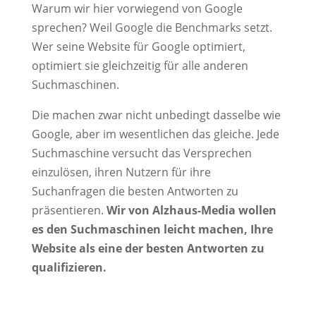
Warum wir hier vorwiegend von Google
sprechen? Weil Google die Benchmarks setzt.
Wer seine Website für Google optimiert,
optimiert sie gleichzeitig für alle anderen
Suchmaschinen.
Die machen zwar nicht unbedingt dasselbe wie
Google, aber im wesentlichen das gleiche. Jede
Suchmaschine versucht das Versprechen
einzulösen, ihren Nutzern für ihre
Suchanfragen die besten Antworten zu
präsentieren.
Wir von Alzhaus-Media wollen
es den Suchmaschinen leicht machen, Ihre
Website als eine der besten Antworten zu
qualifizieren.