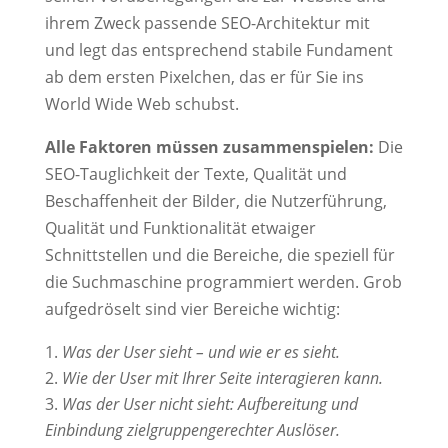
ihrem Zweck passende SEO-Architektur mit
und legt das entsprechend stabile Fundament
ab dem ersten Pixelchen, das er für Sie ins
World Wide Web schubst.
Alle Faktoren müssen zusammenspielen:
Die
SEO-Tauglichkeit der Texte, Qualität und
Beschaffenheit der Bilder, die Nutzerführung,
Qualität und Funktionalität etwaiger
Schnittstellen und die Bereiche, die speziell für
die Suchmaschine programmiert werden. Grob
aufgedröselt sind vier Bereiche wichtig:
Was der User sieht – und wie er es sieht.
Wie der User mit Ihrer Seite interagieren kann.
Was der User nicht sieht: Aufbereitung und
Einbindung zielgruppengerechter Auslöser.