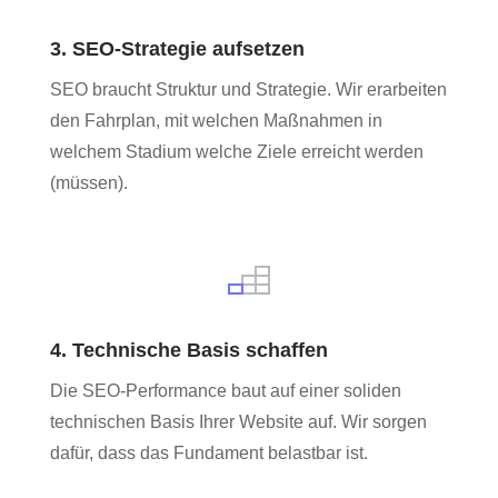
3. SEO-Strategie aufsetzen
SEO braucht Struktur und Strategie. Wir erarbeiten
den Fahrplan, mit welchen Maßnahmen in
welchem Stadium welche Ziele erreicht werden
(müssen).
4. Technische Basis schaffen
Die SEO-Performance baut auf einer soliden
technischen Basis Ihrer Website auf. Wir sorgen
dafür, dass das Fundament belastbar ist.