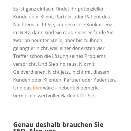
Es ist ganz einfach: Findet ihr potenzieller
Kunde oder Klient, Partner oder Patient des
Nächtens nicht Sie, sondern Ihre Konkurrenz
im Netz, dann sind Sie raus. Oder er fände Sie
zwar an neunter Stelle, aber bis zu Ihnen
gelangt er nicht, weil einer der ersten vier
Treffer schon die Lösung seines Problems
verspricht. Und Sie sind raus. Nix mit
Geldverdienen. Nicht jetzt, nicht mit diesem
Kunden oder Klienten, Partner oder Patienten.
Und das
hier
wäre – nebenbei bemerkt –
bereits ein wertvoller Backlink für Sie.
Genau deshalb brauchen Sie
SEO. Also uns.