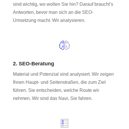
sind wichtig, wo wollen Sie hin? Darauf braucht’s
Antworten, bevor man sich an die SEO-
Umsetzung macht. Wir analysieren.
2. SEO-Beratung
Material und Potenzial sind analysiert. Wir zeigen
Ihnen Haupt- und Seitenstraßen, die zum Ziel
führen. Sie entscheiden, welche Route wir
nehmen. Wir sind das Navi, Sie fahren.