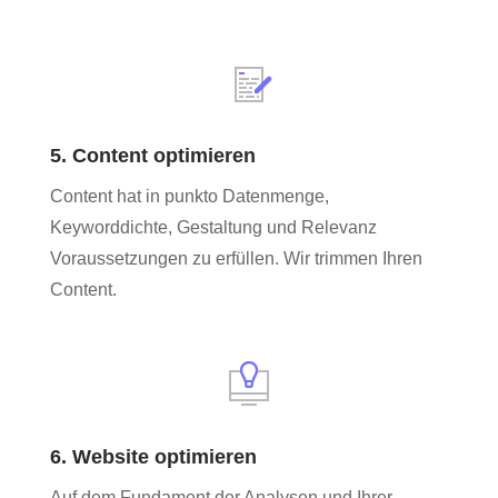
5. Content optimieren
Content hat in punkto Datenmenge,
Keyworddichte, Gestaltung und Relevanz
Voraussetzungen zu erfüllen. Wir trimmen Ihren
Content.
6. Website optimieren
Auf dem Fundament der Analysen und Ihrer