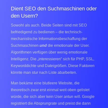
Dient SEO den Suchmaschinen oder
den Usern?
Sowohl als auch. Beide Seiten sind mit SEO
befriedigend zu bedienen – die technisch-
mechanistische Informationsbeschaffung der
Suchmaschinen
und
die emotionale der User.
Algorithmen verfügen über wenig emotionale
Intelligenz. Die „interessieren“ sich für PHP, SSL,
Keyworddichte und Dateigrößen. Diese Faktoren
könnte man stur nach Liste abarbeiten.
Man bekäme eine blutleere Website, die
theoretisch zwar erst einmal weit oben gelistet
würde, die sich aber kein User antun will. Google
registriert die Absprungrate und preist die dann