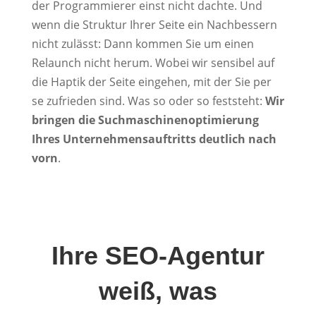
der Programmierer einst nicht dachte. Und
wenn die Struktur Ihrer Seite ein Nachbessern
nicht zulässt: Dann kommen Sie um einen
Relaunch nicht herum. Wobei wir sensibel auf
die Haptik der Seite eingehen, mit der Sie per
se zufrieden sind. Was so oder so feststeht:
Wir
bringen die Suchmaschinenoptimierung
Ihres Unternehmensauftritts deutlich nach
vorn
.
Ihre SEO-Agentur
weiß, was