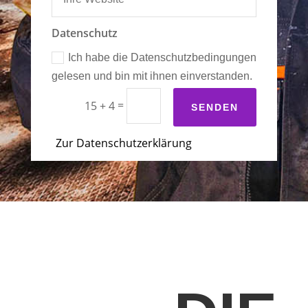
Datenschutz
Ich habe die Datenschutzbedingungen
gelesen und bin mit ihnen einverstanden.
=
15 + 4
SENDEN
Zur Datenschutzerklärung