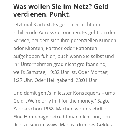
Was wollen Sie im Netz? Geld
verdienen. Punkt.
Jetzt mal Klartext: Es geht hier nicht um
schillernde Adresskartönchen. Es geht um den
Service, bei dem sich Ihre potenziellen Kunden
oder Klienten, Partner oder Patienten
aufgehoben fühlen, auch wenn Sie selbst und
Ihr Unternehmen grad nicht greifbar sind,
weil’s Samstag, 19:32 Uhr ist. Oder Montag,
1:27 Uhr. Oder Heiligabend, 23:01 Uhr.
Und damit geht’s in letzter Konsequenz – ums
Geld. „We’re only in it for the money.“ Sagte
Zappa schon 1968. Machen wir uns ehrlich:
Eine Homepage betreibt man nicht nur, um
drin zu sein im www. Man ist drin des Geldes