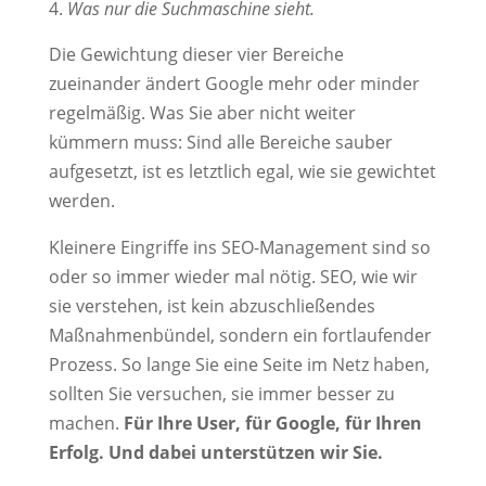
Was nur die Suchmaschine sieht.
Die Gewichtung dieser vier Bereiche
zueinander ändert Google mehr oder minder
regelmäßig. Was Sie aber nicht weiter
kümmern muss: Sind alle Bereiche sauber
aufgesetzt, ist es letztlich egal, wie sie gewichtet
werden.
Kleinere Eingriffe ins SEO-Management sind so
oder so immer wieder mal nötig. SEO, wie wir
sie verstehen, ist kein abzuschließendes
Maßnahmenbündel, sondern ein fortlaufender
Prozess. So lange Sie eine Seite im Netz haben,
sollten Sie versuchen, sie immer besser zu
machen.
Für Ihre User, für Google, für Ihren
Erfolg. Und dabei unterstützen wir Sie.