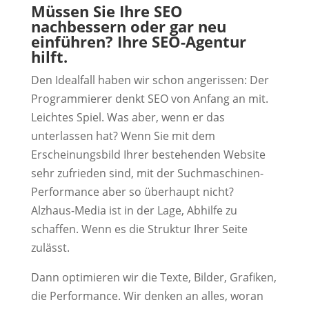
Müssen Sie Ihre SEO
nachbessern oder gar neu
einführen? Ihre SEO-Agentur
hilft.
Den Idealfall haben wir schon angerissen: Der
Programmierer denkt SEO von Anfang an mit.
Leichtes Spiel. Was aber, wenn er das
unterlassen hat? Wenn Sie mit dem
Erscheinungsbild Ihrer bestehenden Website
sehr zufrieden sind, mit der Suchmaschinen-
Performance aber so überhaupt nicht?
Alzhaus-Media ist in der Lage, Abhilfe zu
schaffen. Wenn es die Struktur Ihrer Seite
zulässt.
Dann optimieren wir die Texte, Bilder, Grafiken,
die Performance. Wir denken an alles, woran