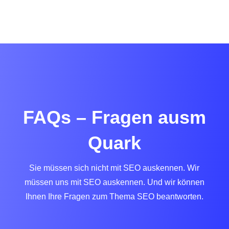
FAQs – Fragen ausm
Quark
Sie müssen sich nicht mit SEO auskennen. Wir
müssen uns mit SEO auskennen. Und wir können
Ihnen Ihre Fragen zum Thema SEO beantworten.