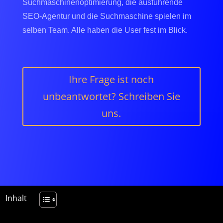
Suchmaschinenoptimierung, die ausführende
SEO-Agentur und die Suchmaschine spielen im
selben Team. Alle haben die User fest im Blick.
Ihre Frage ist noch
unbeantwortet? Schreiben Sie
uns.
Inhalt