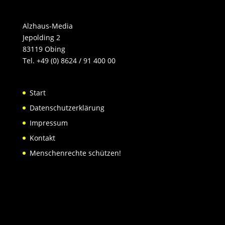
Alzhaus-Media
Jepolding 2
83119 Obing
Tel. +49 (0) 8624 / 91 400 00
Start
Datenschutzerklärung
Impressum
Kontakt
Menschenrechte schützen!