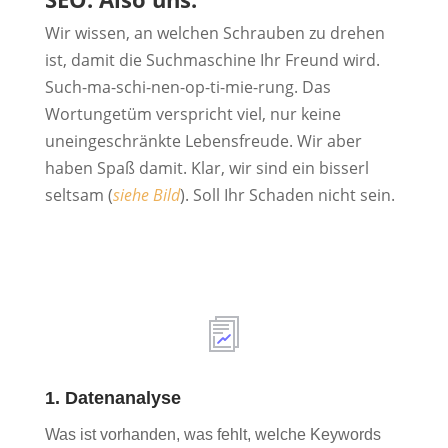
Wir wissen, an welchen Schrauben zu drehen
ist, damit die Suchmaschine Ihr Freund wird.
Such-ma-schi-nen-op-ti-mie-rung. Das
Wortungetüm verspricht viel, nur keine
uneingeschränkte Lebensfreude. Wir aber
haben Spaß damit. Klar, wir sind ein bisserl
seltsam (
siehe Bild
). Soll Ihr Schaden nicht sein.
1. Datenanalyse
Was ist vorhanden, was fehlt, welche Keywords