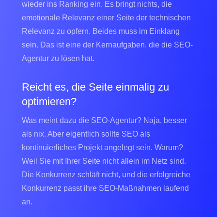
wieder ins Ranking ein. Es bringt nichts, die
emotionale Relevanz einer Seite der technischen
Relevanz zu opfern. Beides muss im Einklang
sein. Das ist eine der Kernaufgaben, die die SEO-
Agentur zu lösen hat.
Reicht es, die Seite einmalig zu
optimieren?
Was meint dazu die SEO-Agentur? Naja, besser
als nix. Aber eigentlich sollte SEO als
kontinuierliches Projekt angelegt sein. Warum?
Weil Sie mit Ihrer Seite nicht allein im Netz sind.
Die Konkurrenz schläft nicht, und die erfolgreiche
Konkurrenz passt ihre SEO-Maßnahmen laufend
an.