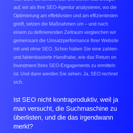
auf, wir als Ihre SEO-Agentur analysieren, wo die
Optimierung am effektivsten und am effizientesten
greift, setzen die Maßnahmen um – und nach
einem zu definierenden Zeitraum vergleichen wir
gemeinsam die Umsatzperformance Ihrer Website
mit und ohne SEO. Schon haben Sie eine zahlen-
und faktenbasierte Handhabe, wie das Return on
Investment Ihres SEO-Engagements zu ermitteln
ist. Und dann werden Sie sehen: Ja, SEO rechnet
sich.
Ist SEO nicht kontraproduktiv, weil ja
man versucht, die Suchmaschine zu
überlisten, und die das irgendwann
merkt?