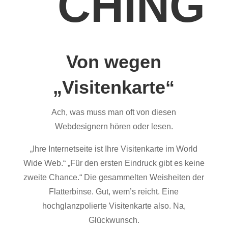
CHING
Von wegen
„Visitenkarte“
Ach, was muss man oft von diesen
Webdesignern hören oder lesen.
„Ihre Internetseite ist Ihre Visitenkarte im World
Wide Web.“ „Für den ersten Eindruck gibt es keine
zweite Chance.“ Die gesammelten Weisheiten der
Flatterbinse. Gut, wem’s reicht. Eine
hochglanzpolierte Visitenkarte also. Na,
Glückwunsch.