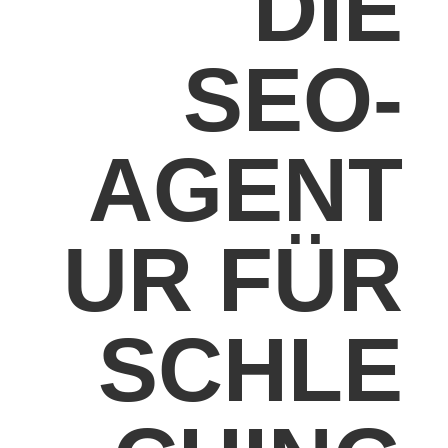
DIE
SEO-
AGENT
UR FÜR
SCHLE