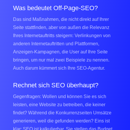
Was bedeutet Off-Page-SEO?
Das sind Maßnahmen, die nicht direkt auf Ihrer
Seite stattfinden, aber von außen die Relevanz
Ihres Internetauftritts steigern: Verlinkungen von
anderen Internetauftritten und Plattformen,
Anzeigen-Kampagnen, die User auf Ihre Seite
bringen, um nur mal zwei Beispiele zu nennen.
Auch darum kümmert sich Ihre SEO-Agentur.
Rechnet sich SEO überhaupt?
Gegenfragen: Wollen und können Sie es sich
leisten, eine Website zu betreiben, die keiner
findet? Während die Konkurrenzseiten Umsätze
generieren, weil die gefunden werden? Eins ist
klar: SEO ist kalkulierbar. Sie stellen das Budget