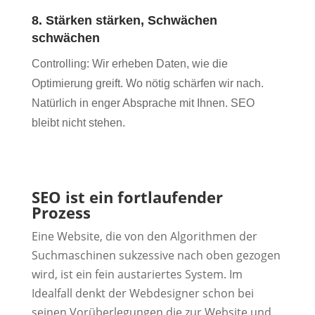
8. Stärken stärken, Schwächen
schwächen
Controlling: Wir erheben Daten, wie die
Optimierung greift. Wo nötig schärfen wir nach.
Natürlich in enger Absprache mit Ihnen. SEO
bleibt nicht stehen.
SEO ist ein fortlaufender
Prozess
Eine Website, die von den Algorithmen der
Suchmaschinen sukzessive nach oben gezogen
wird, ist ein fein austariertes System. Im
Idealfall denkt der Webdesigner schon bei
seinen Vorüberlegungen die zur Website und