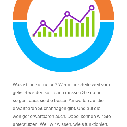
Was ist für Sie zu tun? Wenn Ihre Seite weit vorn
gelistet werden soll, dann müssen Sie dafür
sorgen, dass sie die besten Antworten auf die
erwartbaren Suchanfragen gibt. Und auf die
weniger erwartbaren auch. Dabei können wir Sie
unterstützen. Weil wir wissen, wie’s funktioniert.