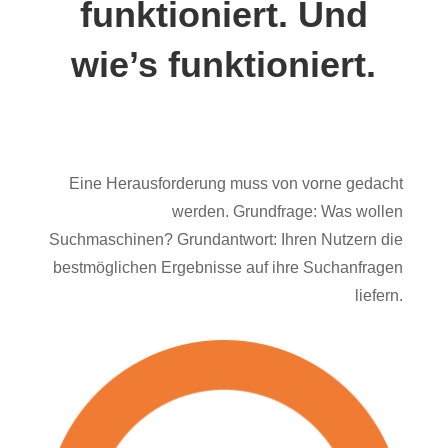
funktioniert. Und
wie’s funktioniert.
Eine Herausforderung muss von vorne gedacht
werden. Grundfrage: Was wollen
Suchmaschinen? Grundantwort: Ihren Nutzern die
bestmöglichen Ergebnisse auf ihre Suchanfragen
liefern.