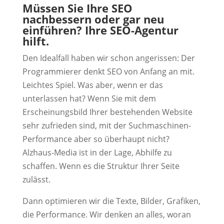
Müssen Sie Ihre SEO
nachbessern oder gar neu
einführen? Ihre SEO-Agentur
hilft.
Den Idealfall haben wir schon angerissen: Der
Programmierer denkt SEO von Anfang an mit.
Leichtes Spiel. Was aber, wenn er das
unterlassen hat? Wenn Sie mit dem
Erscheinungsbild Ihrer bestehenden Website
sehr zufrieden sind, mit der Suchmaschinen-
Performance aber so überhaupt nicht?
Alzhaus-Media ist in der Lage, Abhilfe zu
schaffen. Wenn es die Struktur Ihrer Seite
zulässt.
Dann optimieren wir die Texte, Bilder, Grafiken,
die Performance. Wir denken an alles, woran