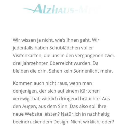
Wir wissen ja nicht, wie’s Ihnen geht. Wir
jedenfalls haben Schublädchen voller
Visitenkarten, die uns in den vergangenen zwei,
drei Jahrzehnten überreicht wurden. Da
bleiben die drin. Sehen kein Sonnenlicht mehr.
Kommen auch nicht raus, wenn man
denjenigen, der sich auf einem Kärtchen
verewigt hat, wirklich dringend bräuchte. Aus
den Augen, aus dem Sinn. Das also soll Ihre
neue Website leisten? Natürlich in nachhaltig
beeindruckendem Design. Nicht wirklich, oder?