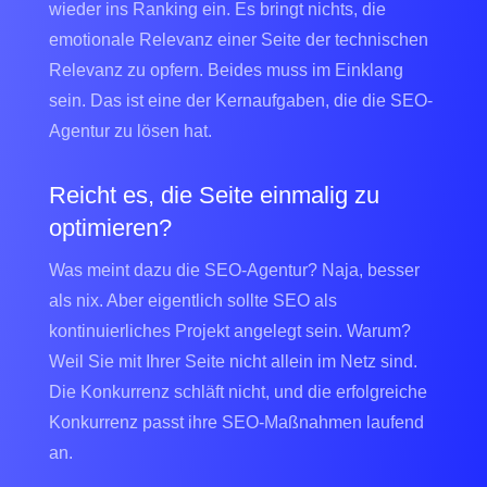
wieder ins Ranking ein. Es bringt nichts, die
emotionale Relevanz einer Seite der technischen
Relevanz zu opfern. Beides muss im Einklang
sein. Das ist eine der Kernaufgaben, die die SEO-
Agentur zu lösen hat.
Reicht es, die Seite einmalig zu
optimieren?
Was meint dazu die SEO-Agentur? Naja, besser
als nix. Aber eigentlich sollte SEO als
kontinuierliches Projekt angelegt sein. Warum?
Weil Sie mit Ihrer Seite nicht allein im Netz sind.
Die Konkurrenz schläft nicht, und die erfolgreiche
Konkurrenz passt ihre SEO-Maßnahmen laufend
an.