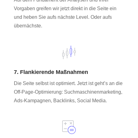
Vorgaben greifen wir jetzt direkt in die Seite ein
und heben Sie aufs nächste Level. Oder aufs
übernächste.
7. Flankierende Maßnahmen
Die Seite selbst ist optimiert. Jetzt ist geht’s an die
Off-Page-Optimierung: Suchmaschinenmarketing,
Ads-Kampagnen, Backlinks, Social Media.