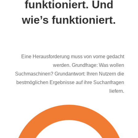
funktioniert. Und
wie’s funktioniert.
Eine Herausforderung muss von vorne gedacht
werden. Grundfrage: Was wollen
Suchmaschinen? Grundantwort: Ihren Nutzern die
bestmöglichen Ergebnisse auf ihre Suchanfragen
liefern.