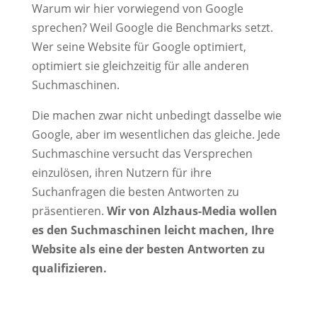
Warum wir hier vorwiegend von Google
sprechen? Weil Google die Benchmarks setzt.
Wer seine Website für Google optimiert,
optimiert sie gleichzeitig für alle anderen
Suchmaschinen.
Die machen zwar nicht unbedingt dasselbe wie
Google, aber im wesentlichen das gleiche. Jede
Suchmaschine versucht das Versprechen
einzulösen, ihren Nutzern für ihre
Suchanfragen die besten Antworten zu
präsentieren.
Wir von Alzhaus-Media wollen
es den Suchmaschinen leicht machen, Ihre
Website als eine der besten Antworten zu
qualifizieren.