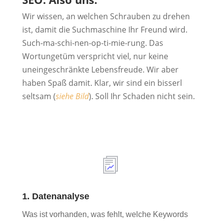
Wir wissen, an welchen Schrauben zu drehen
ist, damit die Suchmaschine Ihr Freund wird.
Such-ma-schi-nen-op-ti-mie-rung. Das
Wortungetüm verspricht viel, nur keine
uneingeschränkte Lebensfreude. Wir aber
haben Spaß damit. Klar, wir sind ein bisserl
seltsam (
siehe Bild
). Soll Ihr Schaden nicht sein.
1. Datenanalyse
Was ist vorhanden, was fehlt, welche Keywords