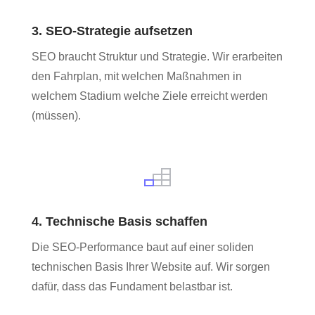
3. SEO-Strategie aufsetzen
SEO braucht Struktur und Strategie. Wir erarbeiten
den Fahrplan, mit welchen Maßnahmen in
welchem Stadium welche Ziele erreicht werden
(müssen).
4. Technische Basis schaffen
Die SEO-Performance baut auf einer soliden
technischen Basis Ihrer Website auf. Wir sorgen
dafür, dass das Fundament belastbar ist.