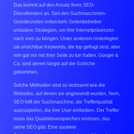
Das kommt auf den Ansatz Ihres SEO-
Dienstleisters an. Seit den Suchmaschinen-
Gründerzeiten entwickeln Seitenbetreiber
unlautere Strategien, um ihre Internetpräsenzen
nach vorn zu bringen. Unter anderem hinterlegten
sie unsichtbar Keywords, die top gefragt sind, aber
rein gar nix mit ihrer Seite zu tun hatten. Google &
Co. sind denen längst auf die Schliche
gekommen.
Solche Methoden sind so verbrannt wie die
Websites, auf denen sie angewandt wurden. Nein,
SEO hilft der Suchmaschine, die Trefferqualität
auszuspielen, die ihre User einfordern. Der Treffer
muss das Qualitätsversprechen einlösen, das
seine SEO gibt. Eine saubere