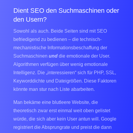
Dient SEO den Suchmaschinen oder
den Usern?
Sowohl als auch. Beide Seiten sind mit SEO
befriedigend zu bedienen – die technisch-
mechanistische Informationsbeschaffung der
Suchmaschinen
und
die emotionale der User.
Algorithmen verfügen über wenig emotionale
Intelligenz. Die „interessieren“ sich für PHP, SSL,
Keyworddichte und Dateigrößen. Diese Faktoren
könnte man stur nach Liste abarbeiten.
Man bekäme eine blutleere Website, die
theoretisch zwar erst einmal weit oben gelistet
würde, die sich aber kein User antun will. Google
registriert die Absprungrate und preist die dann