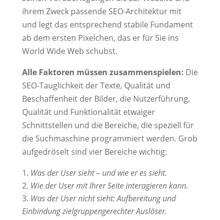
ihrem Zweck passende SEO-Architektur mit
und legt das entsprechend stabile Fundament
ab dem ersten Pixelchen, das er für Sie ins
World Wide Web schubst.
Alle Faktoren müssen zusammenspielen:
Die
SEO-Tauglichkeit der Texte, Qualität und
Beschaffenheit der Bilder, die Nutzerführung,
Qualität und Funktionalität etwaiger
Schnittstellen und die Bereiche, die speziell für
die Suchmaschine programmiert werden. Grob
aufgedröselt sind vier Bereiche wichtig:
Was der User sieht – und wie er es sieht.
Wie der User mit Ihrer Seite interagieren kann.
Was der User nicht sieht: Aufbereitung und
Einbindung zielgruppengerechter Auslöser.