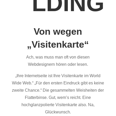
LDING
Von wegen
„Visitenkarte“
Ach, was muss man oft von diesen
Webdesignern hören oder lesen.
„Ihre Internetseite ist Ihre Visitenkarte im World
Wide Web.“ „Für den ersten Eindruck gibt es keine
zweite Chance.“ Die gesammelten Weisheiten der
Flatterbinse. Gut, wem’s reicht. Eine
hochglanzpolierte Visitenkarte also. Na,
Glückwunsch.