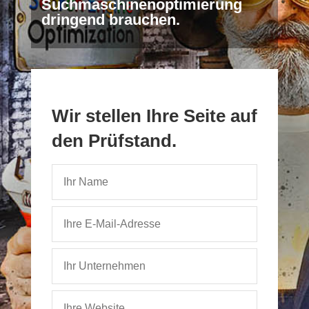
Suchmaschinenoptimierung
dringend brauchen.
Wir stellen Ihre Seite auf
den Prüfstand.