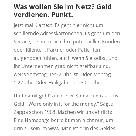
Was wollen Sie im Netz? Geld
verdienen. Punkt.
Jetzt mal Klartext: Es geht hier nicht um
schillernde Adresskartönchen. Es geht um den
Service, bei dem sich Ihre potenziellen Kunden
oder Klienten, Partner oder Patienten
aufgehoben fühlen, auch wenn Sie selbst und
Ihr Unternehmen grad nicht greifbar sind,
weil’s Samstag, 19:32 Uhr ist. Oder Montag,
1:27 Uhr. Oder Heiligabend, 23:01 Uhr.
Und damit geht’s in letzter Konsequenz – ums
Geld. „We’re only in it for the money.“ Sagte
Zappa schon 1968. Machen wir uns ehrlich:
Eine Homepage betreibt man nicht nur, um
drin zu sein im www. Man ist drin des Geldes