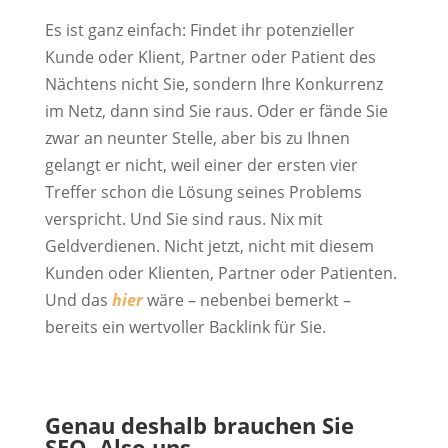
Es ist ganz einfach: Findet ihr potenzieller
Kunde oder Klient, Partner oder Patient des
Nächtens nicht Sie, sondern Ihre Konkurrenz
im Netz, dann sind Sie raus. Oder er fände Sie
zwar an neunter Stelle, aber bis zu Ihnen
gelangt er nicht, weil einer der ersten vier
Treffer schon die Lösung seines Problems
verspricht. Und Sie sind raus. Nix mit
Geldverdienen. Nicht jetzt, nicht mit diesem
Kunden oder Klienten, Partner oder Patienten.
Und das
hier
wäre – nebenbei bemerkt –
bereits ein wertvoller Backlink für Sie.
Genau deshalb brauchen Sie
SEO. Also uns.