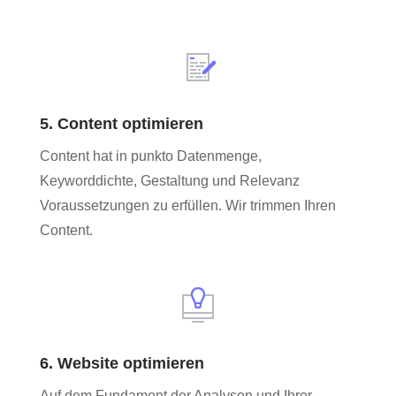
5. Content optimieren
Content hat in punkto Datenmenge,
Keyworddichte, Gestaltung und Relevanz
Voraussetzungen zu erfüllen. Wir trimmen Ihren
Content.
6. Website optimieren
Auf dem Fundament der Analysen und Ihrer