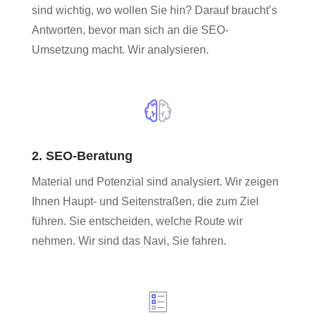
sind wichtig, wo wollen Sie hin? Darauf braucht’s
Antworten, bevor man sich an die SEO-
Umsetzung macht. Wir analysieren.
2. SEO-Beratung
Material und Potenzial sind analysiert. Wir zeigen
Ihnen Haupt- und Seitenstraßen, die zum Ziel
führen. Sie entscheiden, welche Route wir
nehmen. Wir sind das Navi, Sie fahren.