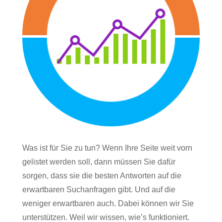
Was ist für Sie zu tun? Wenn Ihre Seite weit vorn
gelistet werden soll, dann müssen Sie dafür
sorgen, dass sie die besten Antworten auf die
erwartbaren Suchanfragen gibt. Und auf die
weniger erwartbaren auch. Dabei können wir Sie
unterstützen. Weil wir wissen, wie’s funktioniert.