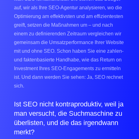
auf, wir als Ihre SEO-Agentur analysieren, wo die
Optimierung am effektivsten und am effizientesten
greift, setzen die Maßnahmen um – und nach
einem zu definierenden Zeitraum vergleichen wir
gemeinsam die Umsatzperformance Ihrer Website
mit und ohne SEO. Schon haben Sie eine zahlen-
und faktenbasierte Handhabe, wie das Return on
Investment Ihres SEO-Engagements zu ermitteln
ist. Und dann werden Sie sehen: Ja, SEO rechnet
sich.
Ist SEO nicht kontraproduktiv, weil ja
man versucht, die Suchmaschine zu
überlisten, und die das irgendwann
merkt?