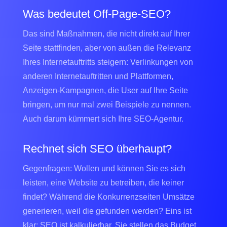
Was bedeutet Off-Page-SEO?
Das sind Maßnahmen, die nicht direkt auf Ihrer
Seite stattfinden, aber von außen die Relevanz
Ihres Internetauftritts steigern: Verlinkungen von
anderen Internetauftritten und Plattformen,
Anzeigen-Kampagnen, die User auf Ihre Seite
bringen, um nur mal zwei Beispiele zu nennen.
Auch darum kümmert sich Ihre SEO-Agentur.
Rechnet sich SEO überhaupt?
Gegenfragen: Wollen und können Sie es sich
leisten, eine Website zu betreiben, die keiner
findet? Während die Konkurrenzseiten Umsätze
generieren, weil die gefunden werden? Eins ist
klar: SEO ist kalkulierbar. Sie stellen das Budget