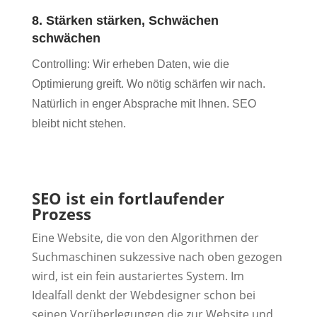
8. Stärken stärken, Schwächen
schwächen
Controlling: Wir erheben Daten, wie die
Optimierung greift. Wo nötig schärfen wir nach.
Natürlich in enger Absprache mit Ihnen. SEO
bleibt nicht stehen.
SEO ist ein fortlaufender
Prozess
Eine Website, die von den Algorithmen der
Suchmaschinen sukzessive nach oben gezogen
wird, ist ein fein austariertes System. Im
Idealfall denkt der Webdesigner schon bei
seinen Vorüberlegungen die zur Website und