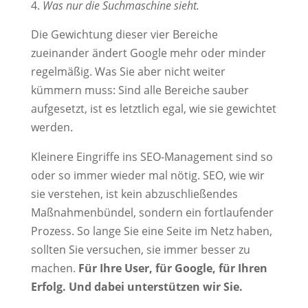
Was nur die Suchmaschine sieht.
Die Gewichtung dieser vier Bereiche
zueinander ändert Google mehr oder minder
regelmäßig. Was Sie aber nicht weiter
kümmern muss: Sind alle Bereiche sauber
aufgesetzt, ist es letztlich egal, wie sie gewichtet
werden.
Kleinere Eingriffe ins SEO-Management sind so
oder so immer wieder mal nötig. SEO, wie wir
sie verstehen, ist kein abzuschließendes
Maßnahmenbündel, sondern ein fortlaufender
Prozess. So lange Sie eine Seite im Netz haben,
sollten Sie versuchen, sie immer besser zu
machen.
Für Ihre User, für Google, für Ihren
Erfolg. Und dabei unterstützen wir Sie.