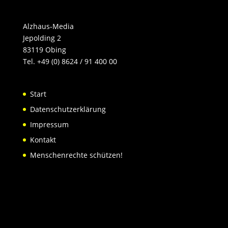
Alzhaus-Media
Jepolding 2
83119 Obing
Tel. +49 (0) 8624 / 91 400 00
Start
Datenschutzerklärung
Impressum
Kontakt
Menschenrechte schützen!