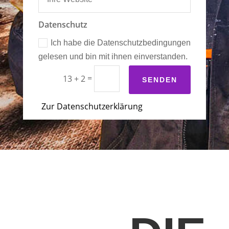
Datenschutz
Ich habe die Datenschutzbedingungen
gelesen und bin mit ihnen einverstanden.
=
13 + 2
SENDEN
Zur Datenschutzerklärung