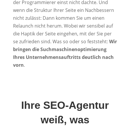
der Programmierer einst nicht dachte. Und
wenn die Struktur Ihrer Seite ein Nachbessern
nicht zulässt: Dann kommen Sie um einen
Relaunch nicht herum. Wobei wir sensibel auf
die Haptik der Seite eingehen, mit der Sie per
se zufrieden sind. Was so oder so feststeht:
Wir
bringen die Suchmaschinenoptimierung
Ihres Unternehmensauftritts deutlich nach
vorn
.
Ihre SEO-Agentur
weiß, was