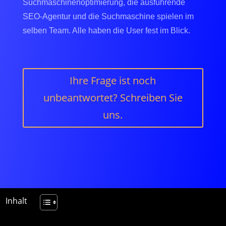
Suchmaschinenoptimierung, die ausführende
SEO-Agentur und die Suchmaschine spielen im
selben Team. Alle haben die User fest im Blick.
Ihre Frage ist noch
unbeantwortet? Schreiben Sie
uns.
Inhalt