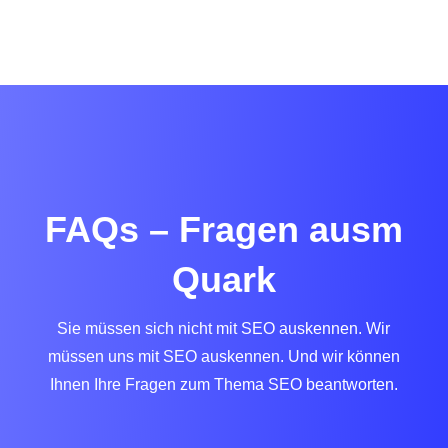
FAQs – Fragen ausm
Quark
Sie müssen sich nicht mit SEO auskennen. Wir
müssen uns mit SEO auskennen. Und wir können
Ihnen Ihre Fragen zum Thema SEO beantworten.